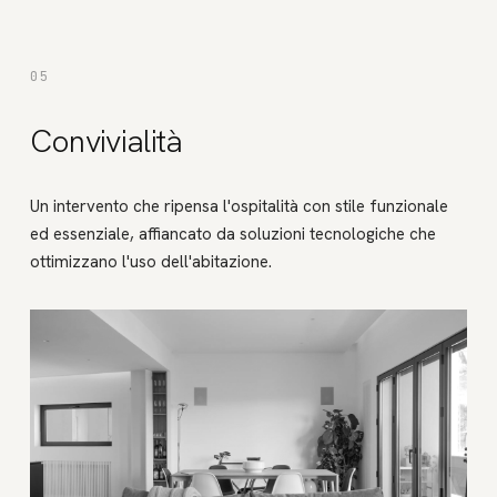
05
Convivialità
Un intervento che ripensa l'ospitalità con stile funzionale
ed essenziale, affiancato da soluzioni tecnologiche che
ottimizzano l'uso dell'abitazione.