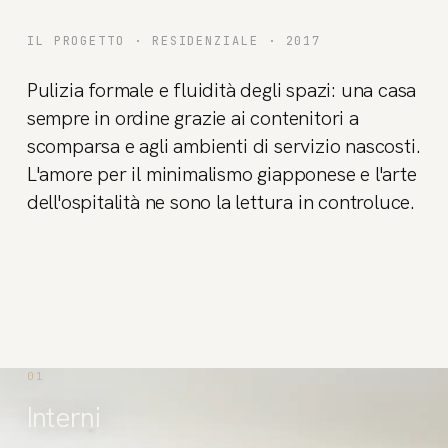
IL PROGETTO ·
RESIDENZIALE
· 2017
Pulizia formale e fluidità degli spazi: una casa
sempre in ordine grazie ai contenitori a
scomparsa e agli ambienti di servizio nascosti.
L'amore per il minimalismo giapponese e l'arte
dell'ospitalità ne sono la lettura in controluce.
01
Interni