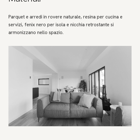
Parquet e arredi in rovere naturale, resina per cucina e
servizi, fenix nero per isola e nicchia retrostante si
armonizzano nello spazio.