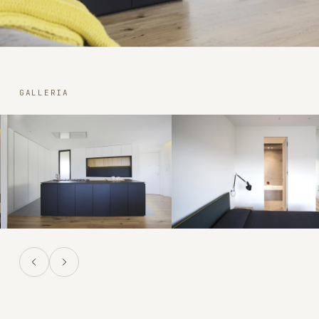
GALLERIA