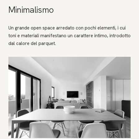
Minimalismo
Un grande open space arredato con pochi elementi, i cui
toni e materiali manifestano un carattere intimo, introdotto
dal calore del parquet.