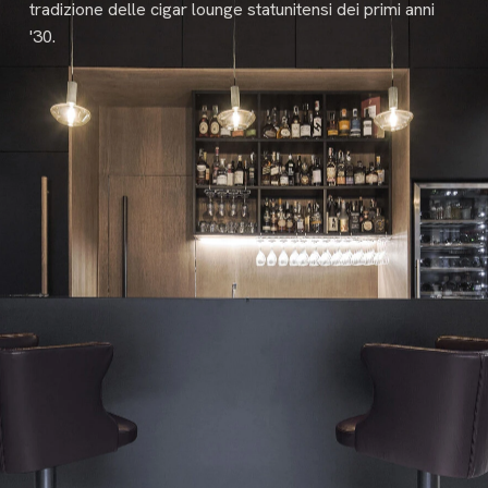
tradizione delle cigar lounge statunitensi dei primi anni
'30.