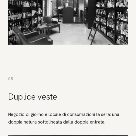
05
Duplice veste
Negozio di giorno e locale di consumazioni la sera: una
doppia natura sottolineata dalla doppia entrata.