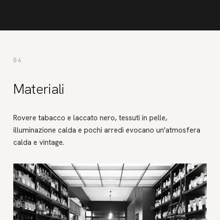
04
Materiali
Rovere tabacco e laccato nero, tessuti in pelle,
illuminazione calda e pochi arredi evocano un'atmosfera
calda e vintage.