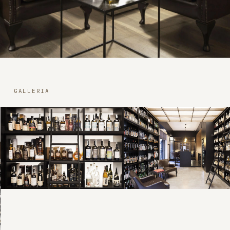
GALLERIA