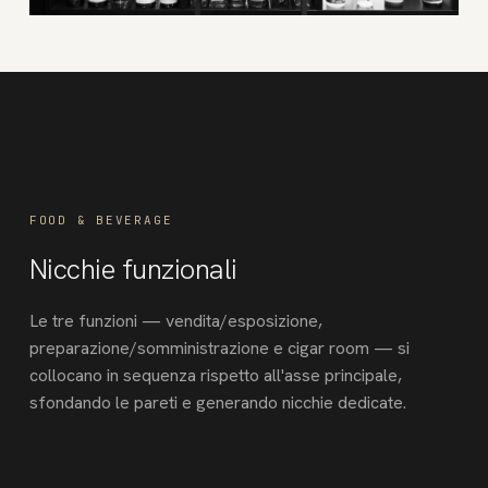
FOOD & BEVERAGE
Nicchie funzionali
Le tre funzioni — vendita/esposizione,
preparazione/somministrazione e cigar room — si
collocano in sequenza rispetto all'asse principale,
sfondando le pareti e generando nicchie dedicate.