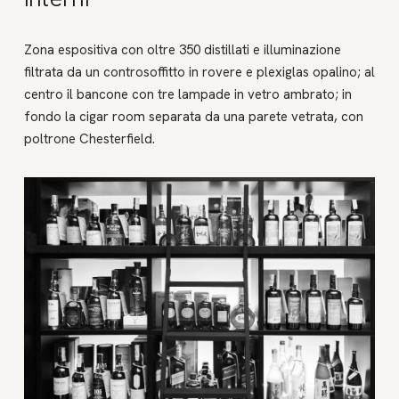
Zona espositiva con oltre 350 distillati e illuminazione
filtrata da un controsoffitto in rovere e plexiglas opalino; al
centro il bancone con tre lampade in vetro ambrato; in
fondo la cigar room separata da una parete vetrata, con
poltrone Chesterfield.