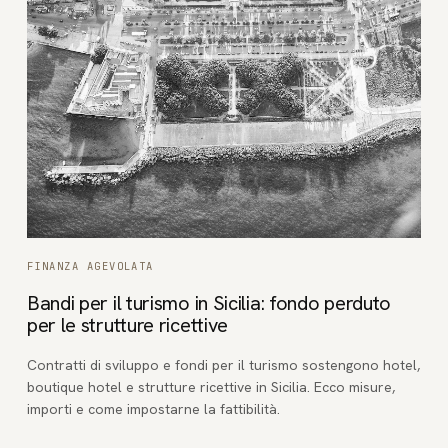
FINANZA AGEVOLATA
Bandi per il turismo in Sicilia: fondo perduto
per le strutture ricettive
Contratti di sviluppo e fondi per il turismo sostengono hotel,
boutique hotel e strutture ricettive in Sicilia. Ecco misure,
importi e come impostarne la fattibilità.