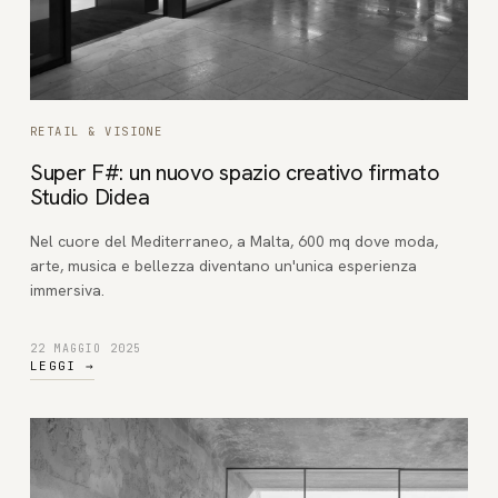
RETAIL & VISIONE
Super F#: un nuovo spazio creativo firmato
Studio Didea
Nel cuore del Mediterraneo, a Malta, 600 mq dove moda,
arte, musica e bellezza diventano un'unica esperienza
immersiva.
22 MAGGIO 2025
LEGGI
→