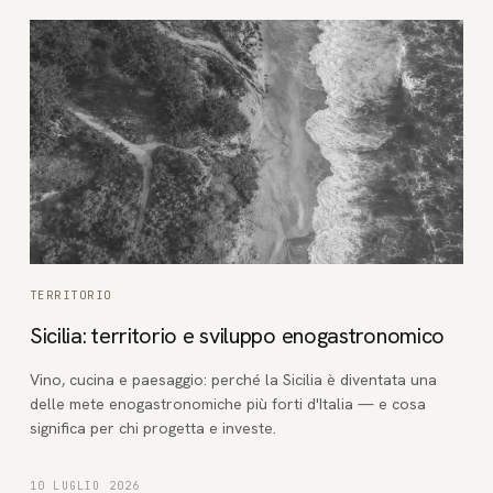
TERRITORIO
Sicilia: territorio e sviluppo enogastronomico
Vino, cucina e paesaggio: perché la Sicilia è diventata una
delle mete enogastronomiche più forti d'Italia — e cosa
significa per chi progetta e investe.
10 LUGLIO 2026