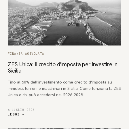
FINANZA AGEVOLATA
ZES Unica: il credito d'imposta per investire in
Sicilia
Fino al 60% dell'investimento come credito d'imposta su
immobili, terreni e macchinari in Sicilia. Come funziona la ZES
Unica e chi può accedervi nel 2026-2028.
6 LUGLIO 2026
LEGGI
→