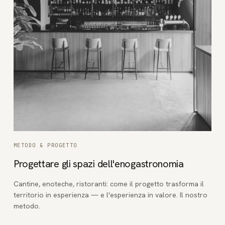
METODO & PROGETTO
Progettare gli spazi dell'enogastronomia
Cantine, enoteche, ristoranti: come il progetto trasforma il
territorio in esperienza — e l'esperienza in valore. Il nostro
metodo.