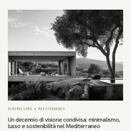
MINIMALISMO & MEDITERRANEO
Un decennio di visione condivisa: minimalismo,
lusso e sostenibilità nel Mediterraneo