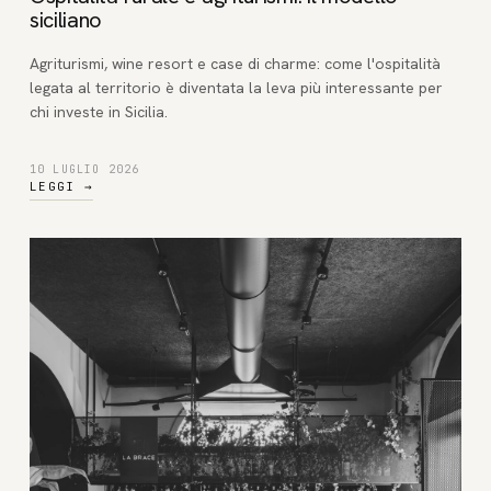
siciliano
Agriturismi, wine resort e case di charme: come l'ospitalità
legata al territorio è diventata la leva più interessante per
chi investe in Sicilia.
10 LUGLIO 2026
LEGGI
→