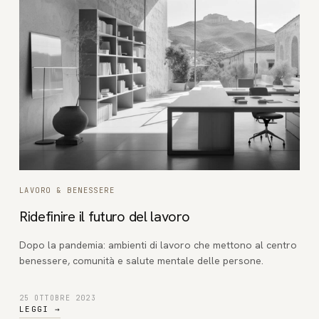
LAVORO & BENESSERE
Ridefinire il futuro del lavoro
Dopo la pandemia: ambienti di lavoro che mettono al centro
benessere, comunità e salute mentale delle persone.
25 OTTOBRE 2023
LEGGI
→