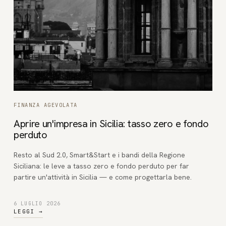
FINANZA AGEVOLATA
Aprire un'impresa in Sicilia: tasso zero e fondo
perduto
Resto al Sud 2.0, Smart&Start e i bandi della Regione
Siciliana: le leve a tasso zero e fondo perduto per far
partire un'attività in Sicilia — e come progettarla bene.
6 LUGLIO 2026
LEGGI
→