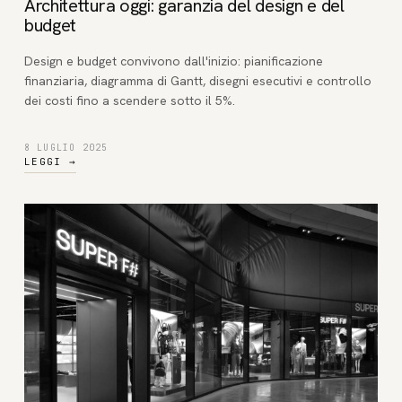
Architettura oggi: garanzia del design e del
budget
Design e budget convivono dall'inizio: pianificazione
finanziaria, diagramma di Gantt, disegni esecutivi e controllo
dei costi fino a scendere sotto il 5%.
8 LUGLIO 2025
LEGGI
→