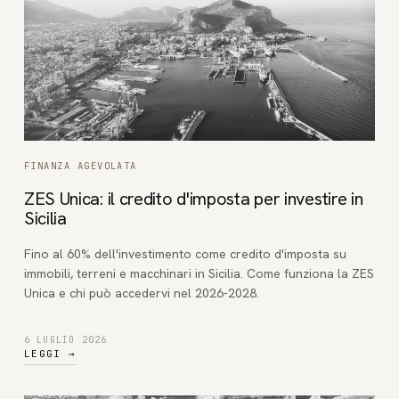
FINANZA AGEVOLATA
ZES Unica: il credito d'imposta per investire in
Sicilia
Fino al 60% dell'investimento come credito d'imposta su
immobili, terreni e macchinari in Sicilia. Come funziona la ZES
Unica e chi può accedervi nel 2026-2028.
6 LUGLIO 2026
LEGGI
→