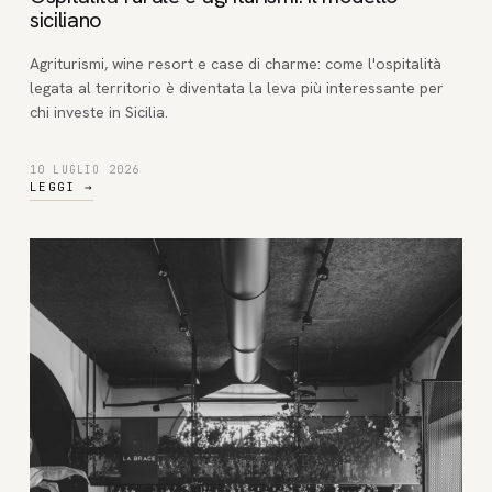
siciliano
Agriturismi, wine resort e case di charme: come l'ospitalità
legata al territorio è diventata la leva più interessante per
chi investe in Sicilia.
10 LUGLIO 2026
LEGGI
→