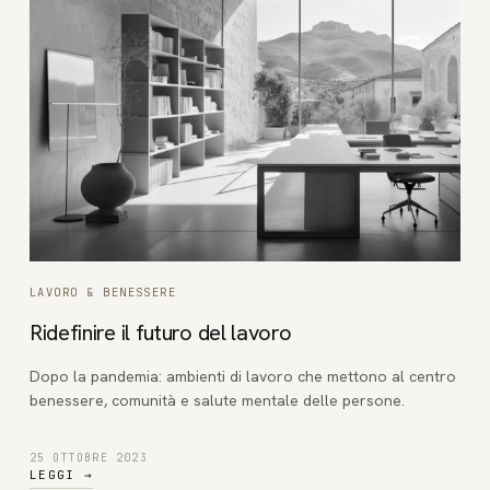
LAVORO & BENESSERE
Ridefinire il futuro del lavoro
Dopo la pandemia: ambienti di lavoro che mettono al centro
benessere, comunità e salute mentale delle persone.
25 OTTOBRE 2023
LEGGI
→