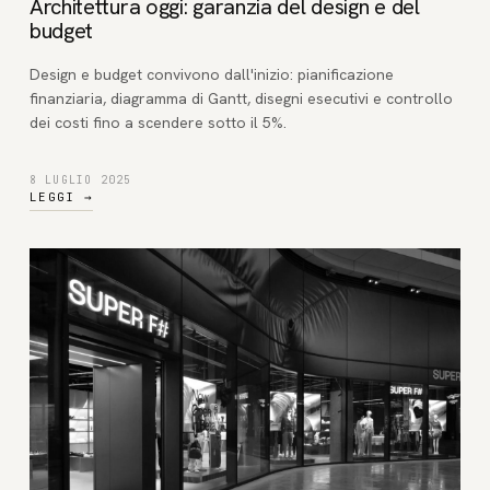
Architettura oggi: garanzia del design e del
budget
Design e budget convivono dall'inizio: pianificazione
finanziaria, diagramma di Gantt, disegni esecutivi e controllo
dei costi fino a scendere sotto il 5%.
8 LUGLIO 2025
LEGGI
→