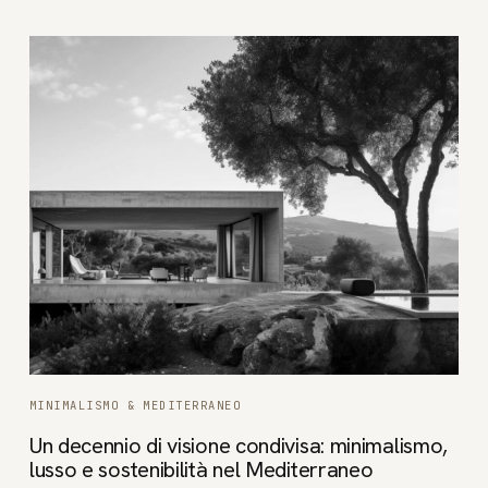
MINIMALISMO & MEDITERRANEO
Un decennio di visione condivisa: minimalismo,
lusso e sostenibilità nel Mediterraneo