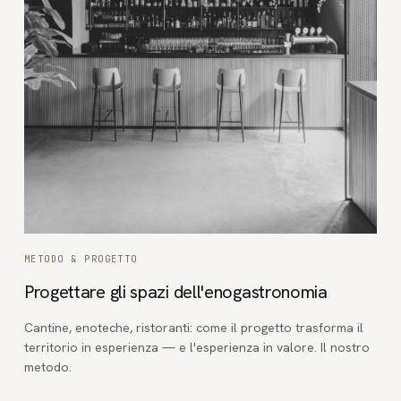
METODO & PROGETTO
Progettare gli spazi dell'enogastronomia
Cantine, enoteche, ristoranti: come il progetto trasforma il
territorio in esperienza — e l'esperienza in valore. Il nostro
metodo.