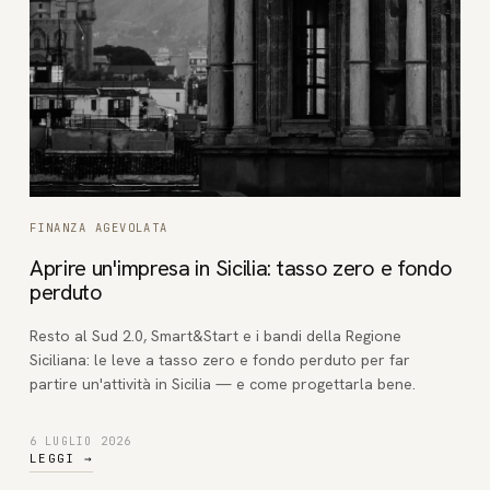
FINANZA AGEVOLATA
Aprire un'impresa in Sicilia: tasso zero e fondo
perduto
Resto al Sud 2.0, Smart&Start e i bandi della Regione
Siciliana: le leve a tasso zero e fondo perduto per far
partire un'attività in Sicilia — e come progettarla bene.
6 LUGLIO 2026
LEGGI
→