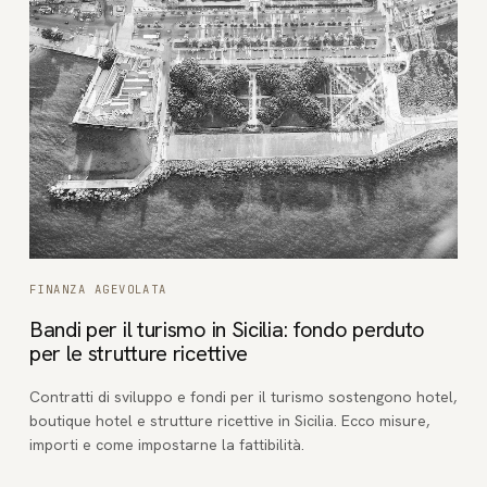
FINANZA AGEVOLATA
Bandi per il turismo in Sicilia: fondo perduto
per le strutture ricettive
Contratti di sviluppo e fondi per il turismo sostengono hotel,
boutique hotel e strutture ricettive in Sicilia. Ecco misure,
importi e come impostarne la fattibilità.