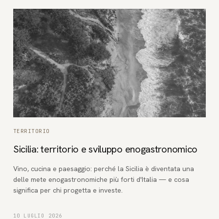
TERRITORIO
Sicilia: territorio e sviluppo enogastronomico
Vino, cucina e paesaggio: perché la Sicilia è diventata una
delle mete enogastronomiche più forti d'Italia — e cosa
significa per chi progetta e investe.
10 LUGLIO 2026