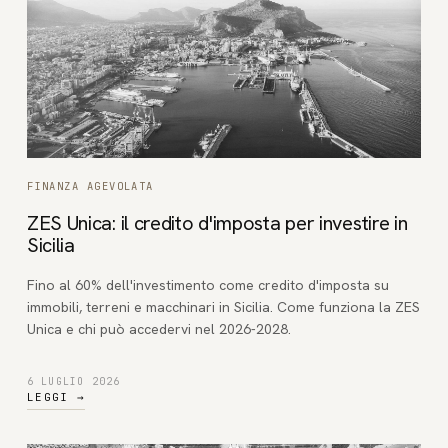
FINANZA AGEVOLATA
ZES Unica: il credito d'imposta per investire in
Sicilia
Fino al 60% dell'investimento come credito d'imposta su
immobili, terreni e macchinari in Sicilia. Come funziona la ZES
Unica e chi può accedervi nel 2026-2028.
6 LUGLIO 2026
LEGGI
→