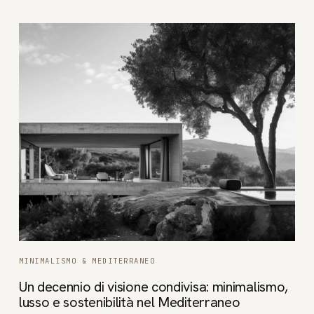
MINIMALISMO & MEDITERRANEO
Un decennio di visione condivisa: minimalismo,
lusso e sostenibilità nel Mediterraneo