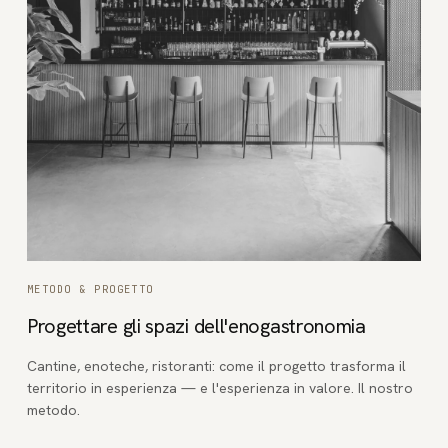
METODO & PROGETTO
Progettare gli spazi dell'enogastronomia
Cantine, enoteche, ristoranti: come il progetto trasforma il
territorio in esperienza — e l'esperienza in valore. Il nostro
metodo.