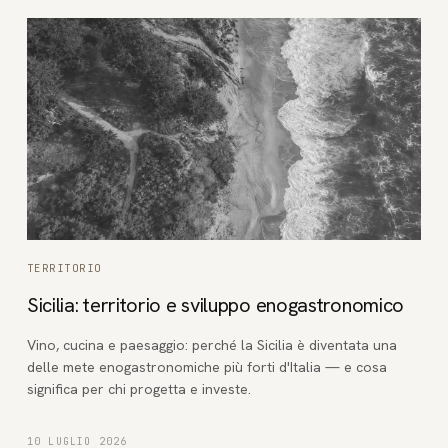
TERRITORIO
Sicilia: territorio e sviluppo enogastronomico
Vino, cucina e paesaggio: perché la Sicilia è diventata una
delle mete enogastronomiche più forti d'Italia — e cosa
significa per chi progetta e investe.
10 LUGLIO 2026