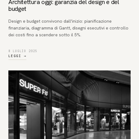
Architettura oggi: garanzia del design e del
budget
Design e budget convivono dall'inizio: pianificazione
finanziaria, diagramma di Gantt, disegni esecutivi e controllo
dei costi fino a scendere sotto il 5%.
8 LUGLIO 2025
LEGGI
→