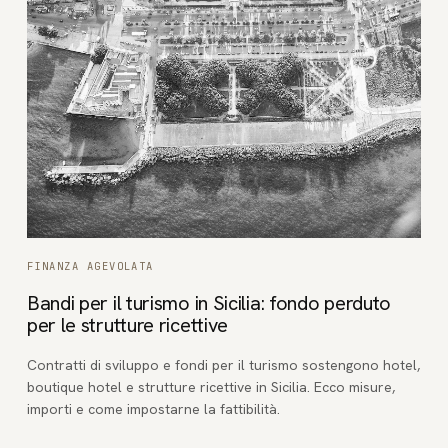
FINANZA AGEVOLATA
Bandi per il turismo in Sicilia: fondo perduto
per le strutture ricettive
Contratti di sviluppo e fondi per il turismo sostengono hotel,
boutique hotel e strutture ricettive in Sicilia. Ecco misure,
importi e come impostarne la fattibilità.