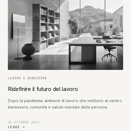
LAVORO & BENESSERE
Ridefinire il futuro del lavoro
Dopo la pandemia: ambienti di lavoro che mettono al centro
benessere, comunità e salute mentale delle persone.
25 OTTOBRE 2023
LEGGI
→