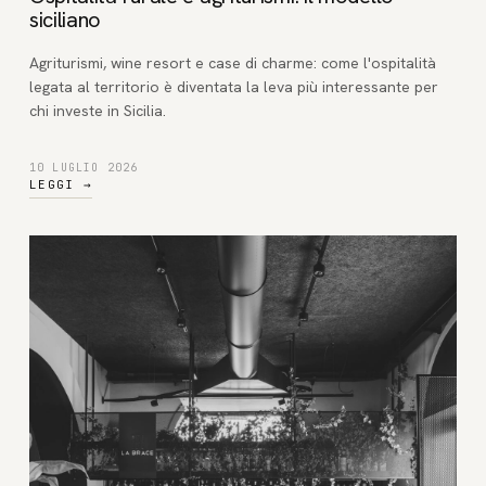
siciliano
Agriturismi, wine resort e case di charme: come l'ospitalità
legata al territorio è diventata la leva più interessante per
chi investe in Sicilia.
10 LUGLIO 2026
LEGGI
→