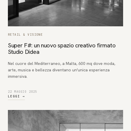
RETAIL & VISIONE
Super F#: un nuovo spazio creativo firmato
Studio Didea
Nel cuore del Mediterraneo, a Malta, 600 mq dove moda,
arte, musica e bellezza diventano un'unica esperienza
immersiva.
22 MAGGIO 2025
LEGGI
→