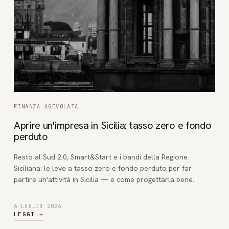
FINANZA AGEVOLATA
Aprire un'impresa in Sicilia: tasso zero e fondo
perduto
Resto al Sud 2.0, Smart&Start e i bandi della Regione
Siciliana: le leve a tasso zero e fondo perduto per far
partire un'attività in Sicilia — e come progettarla bene.
6 LUGLIO 2026
LEGGI
→