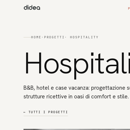
HOME
·
PROGETTI
· HOSPITALITY
Hospital
B&B, hotel e case vacanza: progettazione s
strutture ricettive in oasi di comfort e stile.
←
TUTTI I PROGETTI