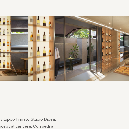
viluppo firmato Studio Didea:
ncept al cantiere. Con sedi a