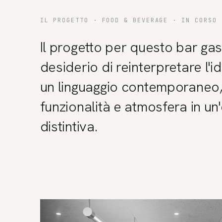
IL PROGETTO ·
FOOD & BEVERAGE
·
IN CORSO
Il progetto per questo bar gas
desiderio di reinterpretare l'
un linguaggio contemporaneo,
funzionalità e atmosfera in un
distintiva.