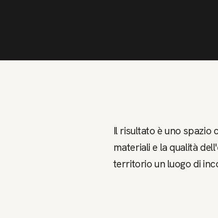
Il risultato è uno spazio
materiali e la qualità de
territorio un luogo di inc