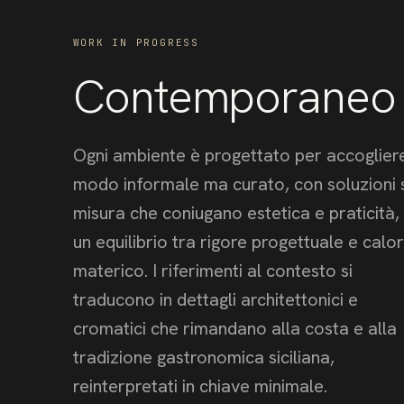
WORK IN PROGRESS
Contemporaneo
Ogni ambiente è progettato per accogliere
modo informale ma curato, con soluzioni 
misura che coniugano estetica e praticità, 
un equilibrio tra rigore progettuale e calo
materico. I riferimenti al contesto si
traducono in dettagli architettonici e
cromatici che rimandano alla costa e alla
tradizione gastronomica siciliana,
reinterpretati in chiave minimale.