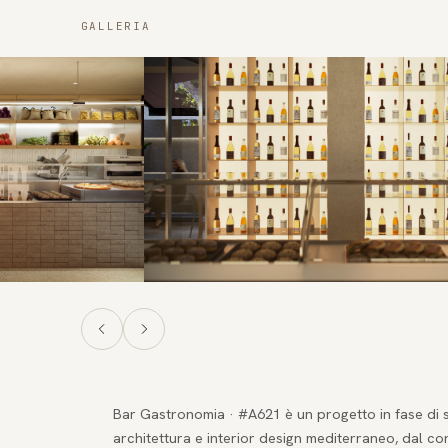
GALLERIA
Bar Gastronomia · #A621 è un progetto in fase di s
architettura e interior design mediterraneo, dal co