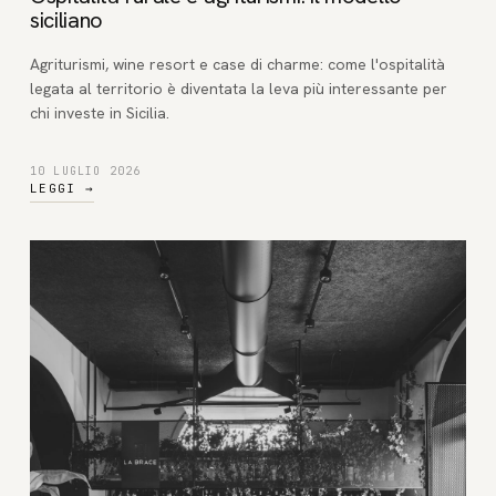
siciliano
Agriturismi, wine resort e case di charme: come l'ospitalità
legata al territorio è diventata la leva più interessante per
chi investe in Sicilia.
10 LUGLIO 2026
LEGGI
→