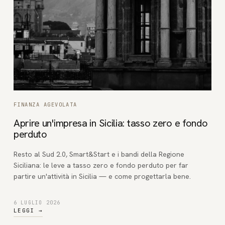
FINANZA AGEVOLATA
Aprire un'impresa in Sicilia: tasso zero e fondo
perduto
Resto al Sud 2.0, Smart&Start e i bandi della Regione
Siciliana: le leve a tasso zero e fondo perduto per far
partire un'attività in Sicilia — e come progettarla bene.
6 LUGLIO 2026
LEGGI
→