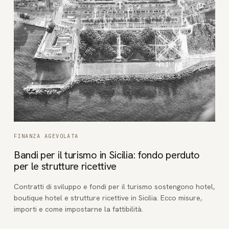
FINANZA AGEVOLATA
Bandi per il turismo in Sicilia: fondo perduto
per le strutture ricettive
Contratti di sviluppo e fondi per il turismo sostengono hotel,
boutique hotel e strutture ricettive in Sicilia. Ecco misure,
importi e come impostarne la fattibilità.