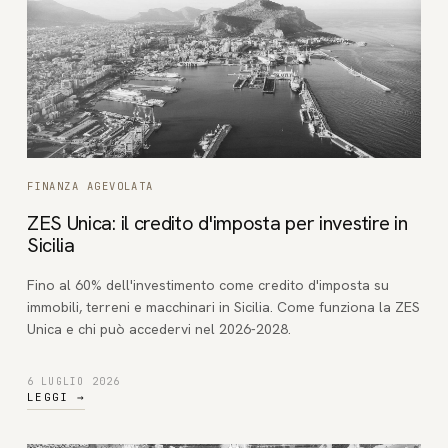
FINANZA AGEVOLATA
ZES Unica: il credito d'imposta per investire in
Sicilia
Fino al 60% dell'investimento come credito d'imposta su
immobili, terreni e macchinari in Sicilia. Come funziona la ZES
Unica e chi può accedervi nel 2026-2028.
6 LUGLIO 2026
LEGGI
→