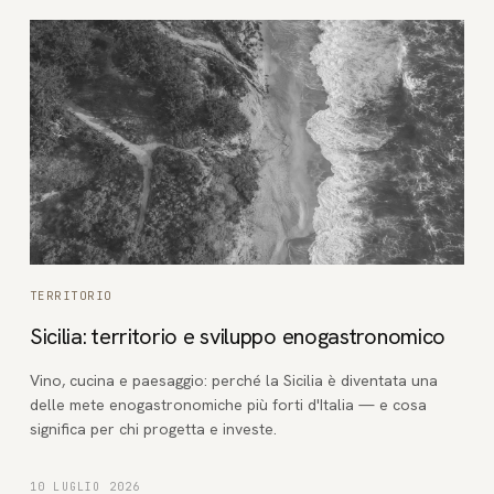
TERRITORIO
Sicilia: territorio e sviluppo enogastronomico
Vino, cucina e paesaggio: perché la Sicilia è diventata una
delle mete enogastronomiche più forti d'Italia — e cosa
significa per chi progetta e investe.
10 LUGLIO 2026