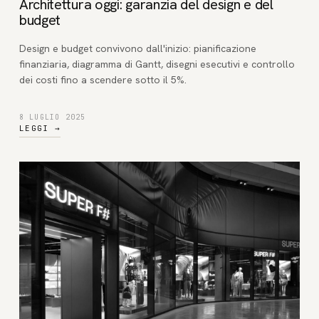
Architettura oggi: garanzia del design e del
budget
Design e budget convivono dall'inizio: pianificazione
finanziaria, diagramma di Gantt, disegni esecutivi e controllo
dei costi fino a scendere sotto il 5%.
8 LUGLIO 2025
LEGGI
→