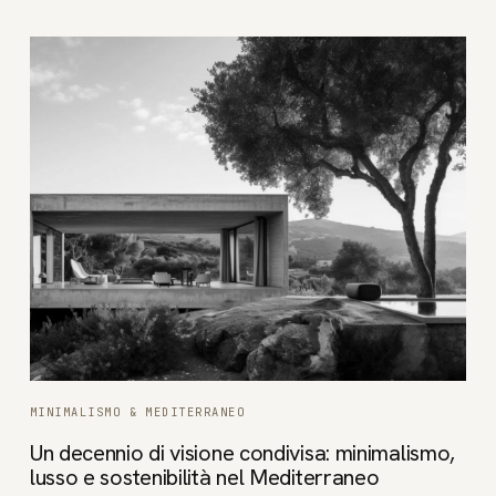
MINIMALISMO & MEDITERRANEO
Un decennio di visione condivisa: minimalismo,
lusso e sostenibilità nel Mediterraneo