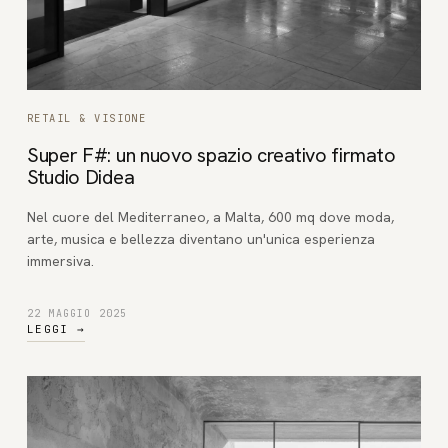
RETAIL & VISIONE
Super F#: un nuovo spazio creativo firmato
Studio Didea
Nel cuore del Mediterraneo, a Malta, 600 mq dove moda,
arte, musica e bellezza diventano un'unica esperienza
immersiva.
22 MAGGIO 2025
LEGGI
→