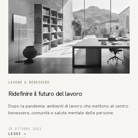
LAVORO & BENESSERE
Ridefinire il futuro del lavoro
Dopo la pandemia: ambienti di lavoro che mettono al centro
benessere, comunità e salute mentale delle persone.
25 OTTOBRE 2023
LEGGI
→