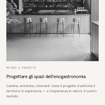
METODO & PROGETTO
Progettare gli spazi dell'enogastronomia
Cantine, enoteche, ristoranti: come il progetto trasforma il
territorio in esperienza — e l'esperienza in valore. Il nostro
metodo.