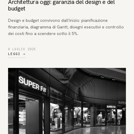
Architettura oggi: garanzia del design e del
budget
Design e budget convivono dall'inizio: pianificazione
finanziaria, diagramma di Gantt, disegni esecutivi e controllo
dei costi fino a scendere sotto il 5%.
8 LUGLIO 2025
LEGGI
→