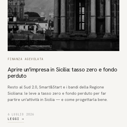
FINANZA AGEVOLATA
Aprire un'impresa in Sicilia: tasso zero e fondo
perduto
Resto al Sud 2.0, Smart&Start e i bandi della Regione
Siciliana: le leve a tasso zero e fondo perduto per far
partire un'attività in Sicilia — e come progettarla bene.
6 LUGLIO 2026
LEGGI
→