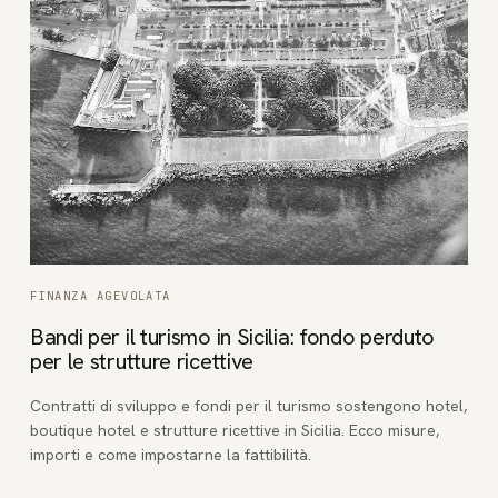
FINANZA AGEVOLATA
Bandi per il turismo in Sicilia: fondo perduto
per le strutture ricettive
Contratti di sviluppo e fondi per il turismo sostengono hotel,
boutique hotel e strutture ricettive in Sicilia. Ecco misure,
importi e come impostarne la fattibilità.