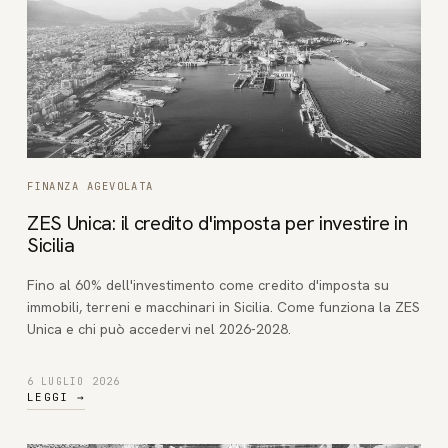
FINANZA AGEVOLATA
ZES Unica: il credito d'imposta per investire in
Sicilia
Fino al 60% dell'investimento come credito d'imposta su
immobili, terreni e macchinari in Sicilia. Come funziona la ZES
Unica e chi può accedervi nel 2026-2028.
6 LUGLIO 2026
LEGGI
→