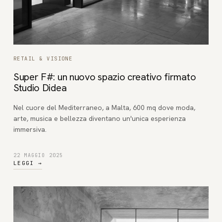
RETAIL & VISIONE
Super F#: un nuovo spazio creativo firmato
Studio Didea
Nel cuore del Mediterraneo, a Malta, 600 mq dove moda,
arte, musica e bellezza diventano un'unica esperienza
immersiva.
22 MAGGIO 2025
LEGGI
→