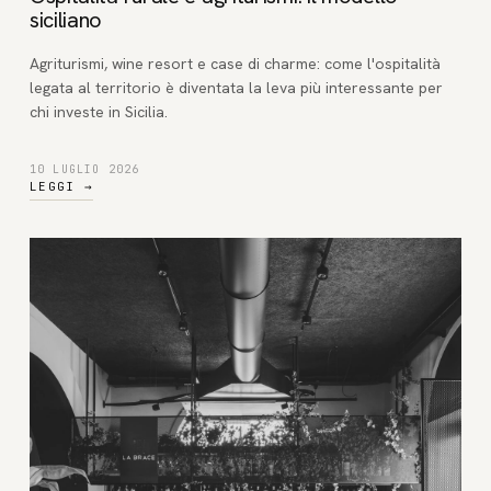
siciliano
Agriturismi, wine resort e case di charme: come l'ospitalità
legata al territorio è diventata la leva più interessante per
chi investe in Sicilia.
10 LUGLIO 2026
LEGGI
→