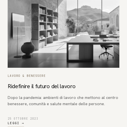
LAVORO & BENESSERE
Ridefinire il futuro del lavoro
Dopo la pandemia: ambienti di lavoro che mettono al centro
benessere, comunità e salute mentale delle persone.
25 OTTOBRE 2023
LEGGI
→