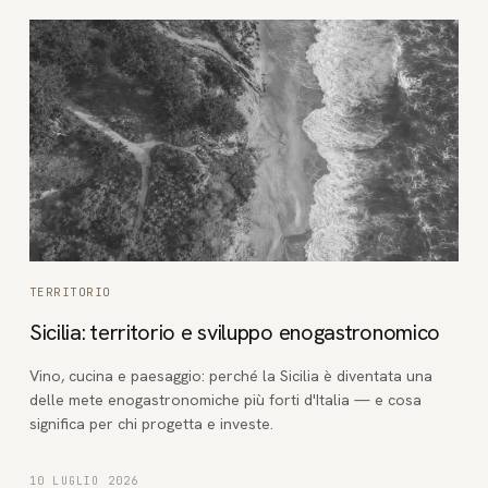
TERRITORIO
Sicilia: territorio e sviluppo enogastronomico
Vino, cucina e paesaggio: perché la Sicilia è diventata una
delle mete enogastronomiche più forti d'Italia — e cosa
significa per chi progetta e investe.
10 LUGLIO 2026