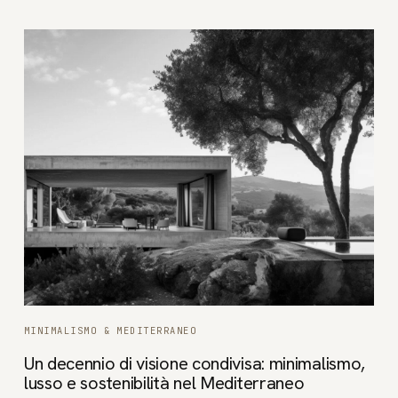
MINIMALISMO & MEDITERRANEO
Un decennio di visione condivisa: minimalismo,
lusso e sostenibilità nel Mediterraneo