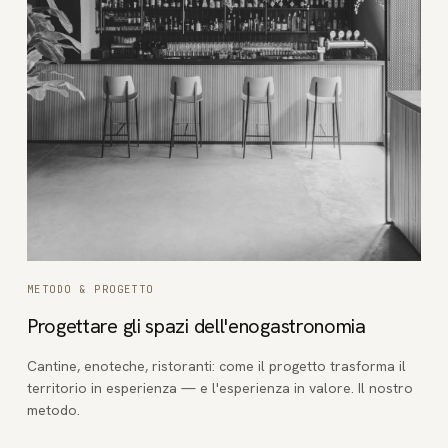
METODO & PROGETTO
Progettare gli spazi dell'enogastronomia
Cantine, enoteche, ristoranti: come il progetto trasforma il
territorio in esperienza — e l'esperienza in valore. Il nostro
metodo.