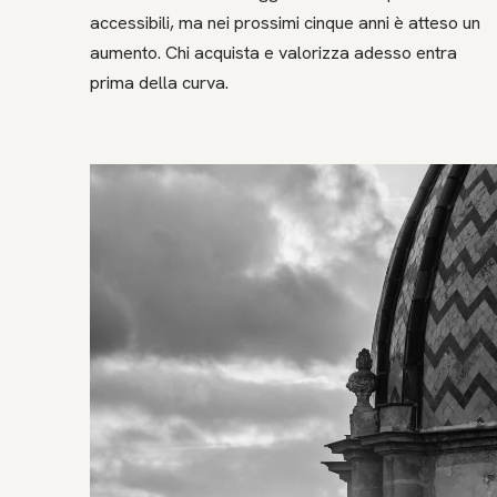
accessibili, ma nei prossimi cinque anni è atteso un
aumento. Chi acquista e valorizza adesso entra
prima della curva.